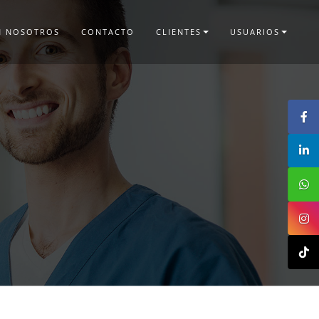
N NOSOTROS
CONTACTO
CLIENTES
USUARIOS