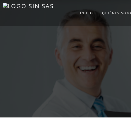
INICIO
QUIÉNES SOM