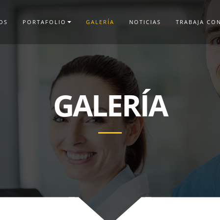
OS
PORTAFOLIO
GALERÍA
NOTICIAS
TRABAJA CO
GALERÍA