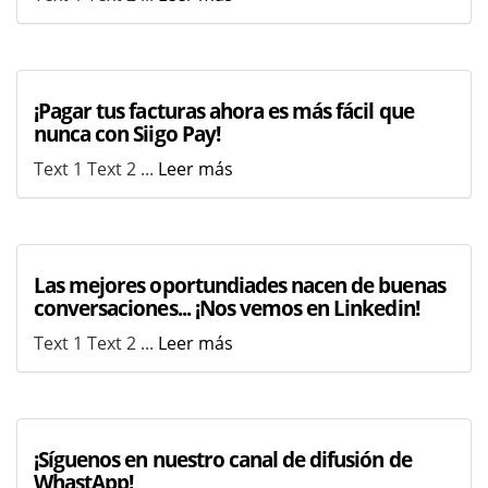
¡Pagar tus facturas ahora es más fácil que
nunca con Siigo Pay!
Text 1 Text 2 ...
Leer más
Las mejores oportundiades nacen de buenas
conversaciones... ¡Nos vemos en Linkedin!
Text 1 Text 2 ...
Leer más
¡Síguenos en nuestro canal de difusión de
WhastApp!