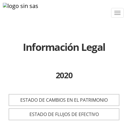
Men
Información Legal
2020
ESTADO DE CAMBIOS EN EL PATRIMONIO
ESTADO DE FLUJOS DE EFECTIVO