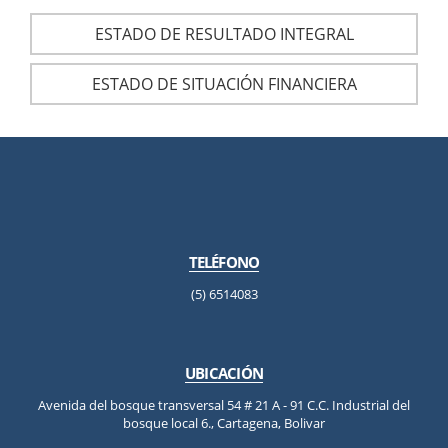
ESTADO DE RESULTADO INTEGRAL
ESTADO DE SITUACIÓN FINANCIERA
TELÉFONO
(5) 6514083
UBICACIÓN
Avenida del bosque transversal 54 # 21 A - 91 C.C. Industrial del
bosque local 6., Cartagena, Bolivar