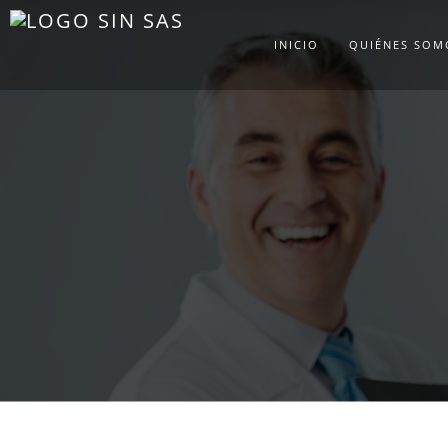
INICIO
QUIÉNES SOM