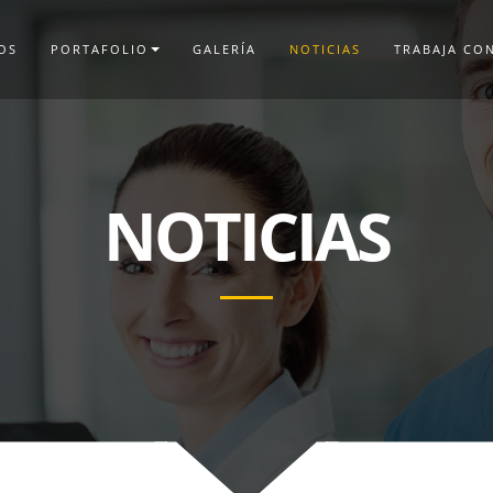
OS
PORTAFOLIO
GALERÍA
NOTICIAS
TRABAJA CO
NOTICIAS