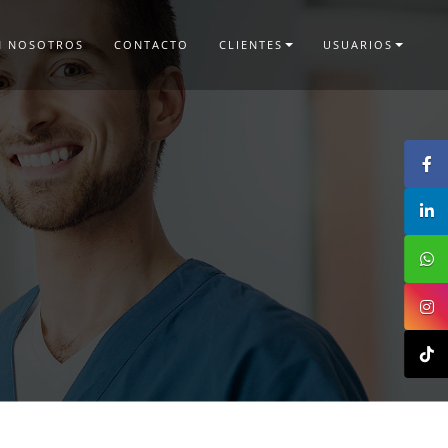
N NOSOTROS
CONTACTO
CLIENTES
USUARIOS